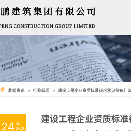
北鹏资讯
>
行业新闻
>
建设工程企业资质标准征求意见稿有什
建设工程企业资质标准
24
Jul
2020