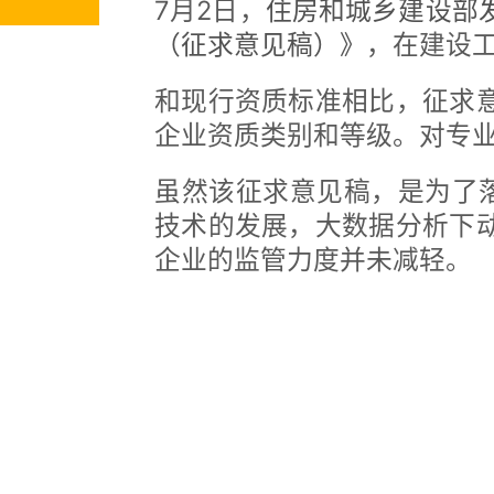
7月2日，
住房和城乡建设部
（征求意见稿）》
，在建设
和现行资质标准相比，征求
企业资质类别和等级。对专
虽然该征求意见稿，是为了落
技术的发展，大数据分析下
企业的监管力度并未减轻。