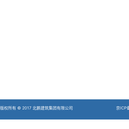
版权所有 © 2017 北鹏建筑集团有限公司
京ICP