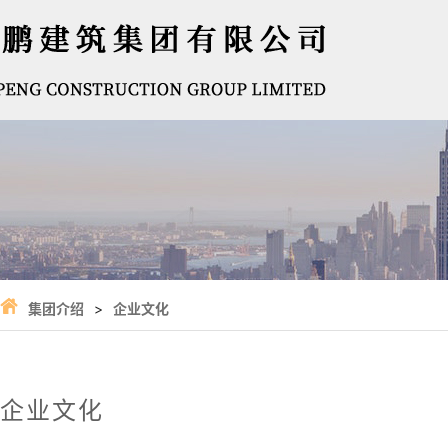
集团介绍
>
企业文化
企业文化