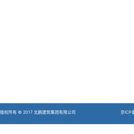
版权所有 © 2017 北鹏建筑集团有限公司
京ICP