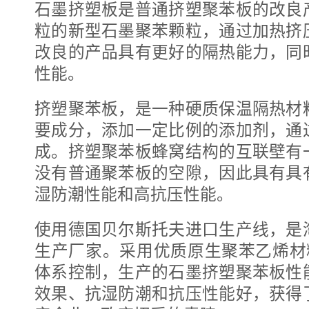
石墨挤塑板是普通挤塑聚苯板的改良
粒的新型石墨聚苯颗粒，通过加热挤
改良的产品具有更好的隔热能力，同
性能。
挤塑聚苯板，是一种硬质保温隔热材
要成分，添加一定比例的添加剂，通
成。挤塑聚苯板蜂窝结构的互联壁有
没有普通聚苯板的空隙，因此具有具
湿防潮性能和高抗压性能。
使用德国贝尔斯托夫进口生产线，是
生产厂家。采用优质原生聚苯乙烯材
体系控制，生产的石墨挤塑聚苯板性
效果、抗湿防潮和抗压性能好，获得