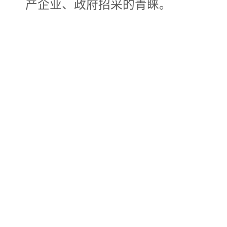
产企业、政府招采的青睐。