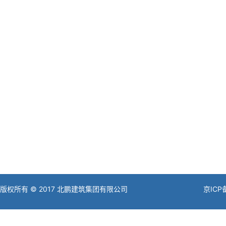
版权所有 © 2017 北鹏建筑集团有限公司
京ICP