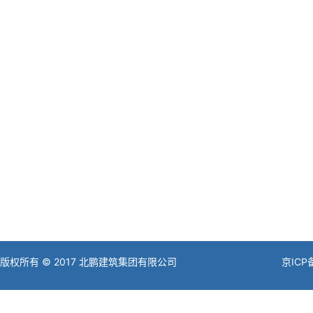
版权所有 © 2017 北鹏建筑集团有限公司
京ICP