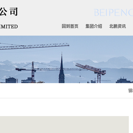
回到首页
集团介绍
北鹏资讯
钢