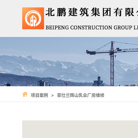
项目案例
>
菲仕兰辉山乳业厂房维修