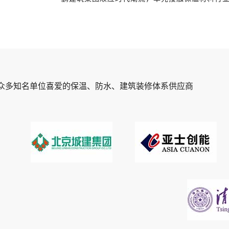
众多知名单位喜爱的保温、防水、建筑装修体系供应商