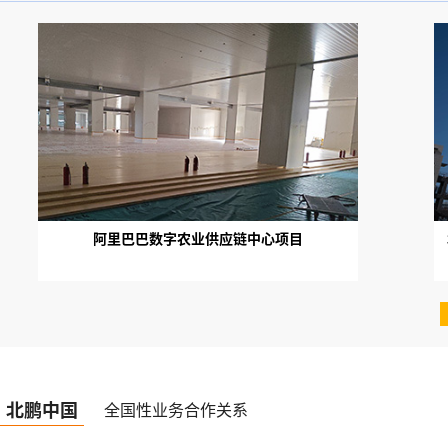
阿里巴巴数字农业供应链中心项目
北鹏中国
全国性业务合作关系