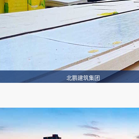
北鹏建筑集团