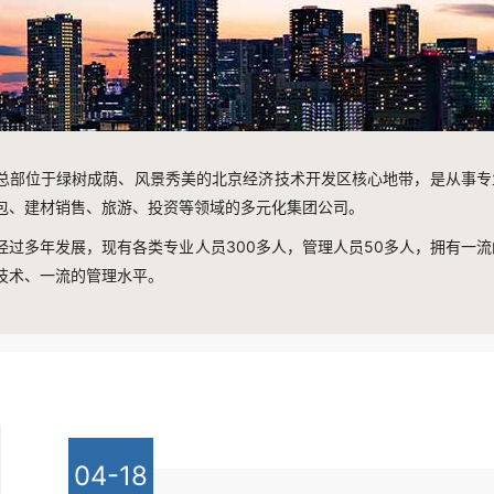
总部位于绿树成荫、风景秀美的北京经济技术开发区核心地带，是从事专
包、建材销售、旅游、投资等领域的多元化集团公司。
经过多年发展，现有各类专业人员300多人，管理人员50多人，拥有一流
技术、一流的管理水平。
04-18