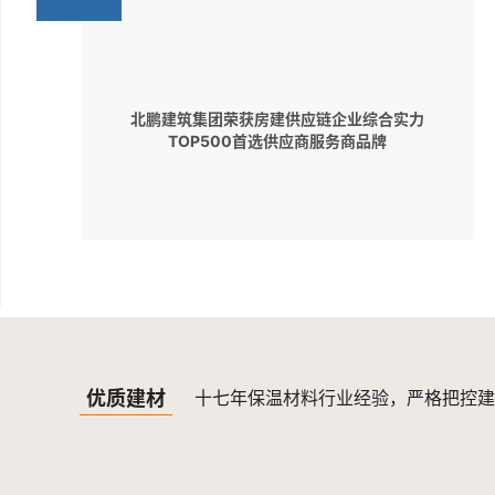
北鹏建筑集团荣获房建供应链企业综合实力
TOP500首选供应商服务商品牌
优质建材
十七年保温材料行业经验，严格把控建