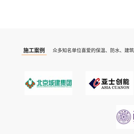
施工案例
众多知名单位喜爱的保温、防水、建筑