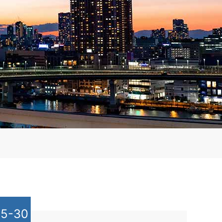
05-30