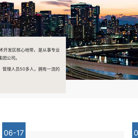
术开发区核心地带，是从事专业
集团公司。
，管理人员50多人，拥有一流的
06-17