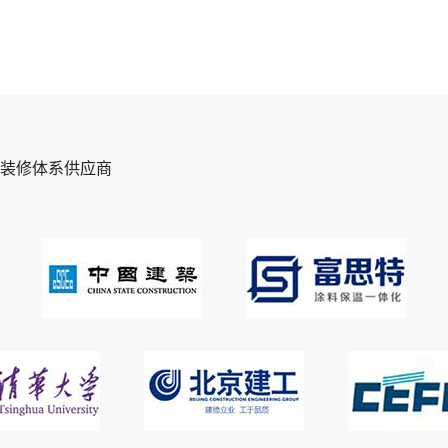
装修体系供应商