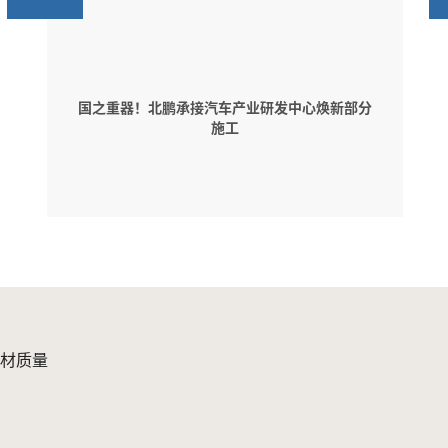
国之重器！北鹏承接汽车产业研发中心焕新部分
施工
材质量