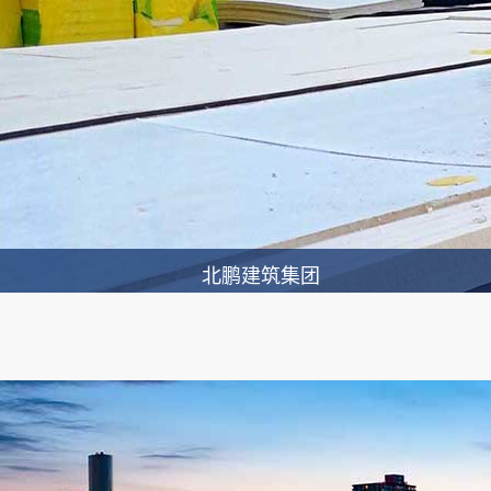
北鹏建筑集团