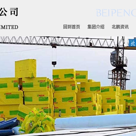
回到首页
集团介绍
北鹏资讯